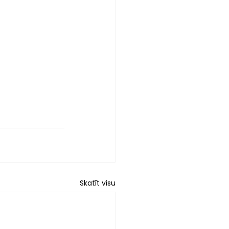
Skatīt visu