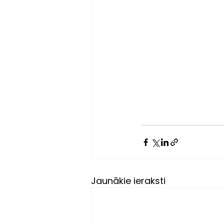
Jaunākie ieraksti