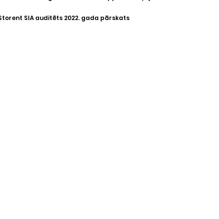
Storent SIA auditēts 2022. gada pārskats