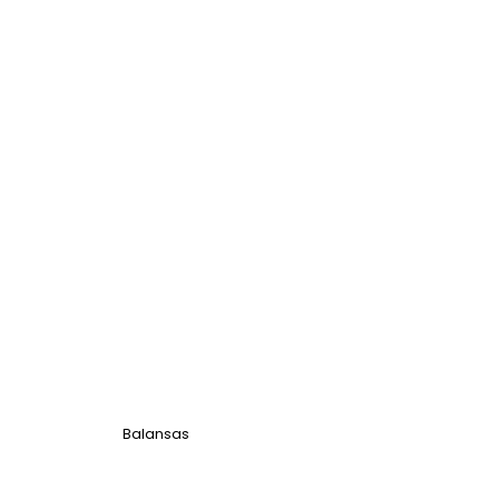
Balansas