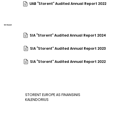
UAB “Storent” Audited Annual Report 2022
SIA Storent
SIA “Storent” Audited Annual Report 2024
SIA “Storent” Audited Annual Report 2023
SIA “Storent” Audited Annual Report 2022
STORENT EUROPE AS FINANSINIS
KALENDORIUS