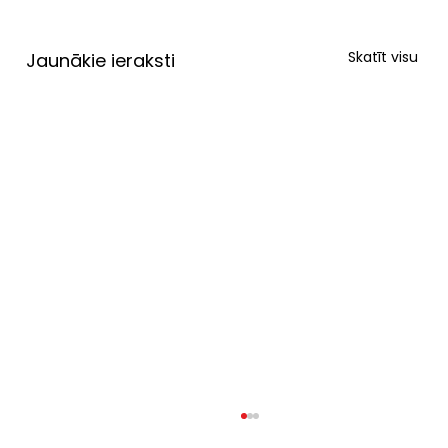
Skatīt visu
Jaunākie ieraksti