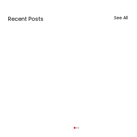
See All
Recent Posts